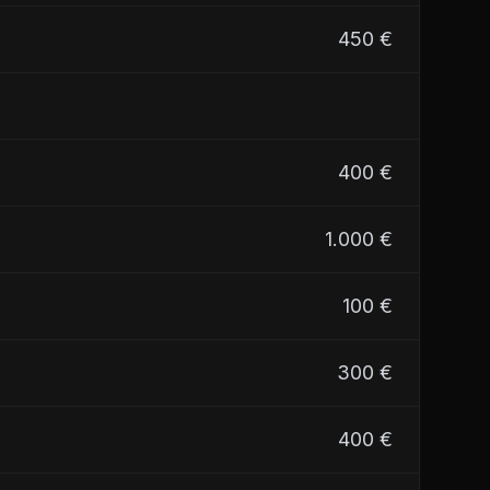
450 €
400 €
1.000 €
100 €
300 €
400 €