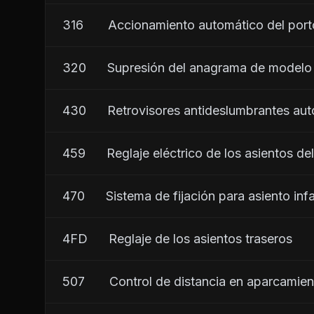
316       Accionamiento automático del port
320      Supresión del anagrama de modelo
430      Retrovisores antideslumbrantes aut
459      Reglaje eléctrico de los asientos d
470      Sistema de fijación para asiento inf
4FD      Reglaje de los asientos traseros
507       Control de distancia en aparcamien