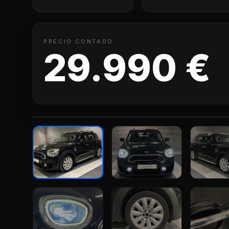
PRECIO CONTADO
29.990 €