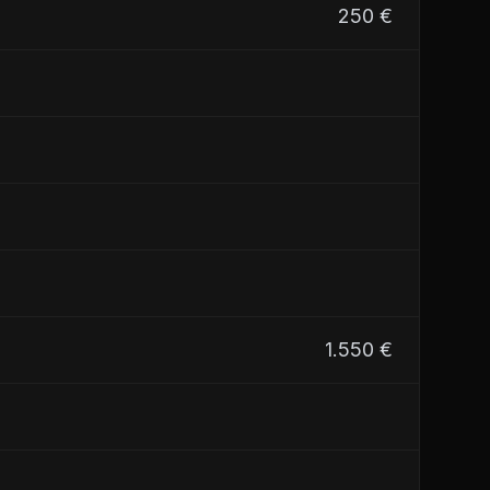
250 €
1.550 €