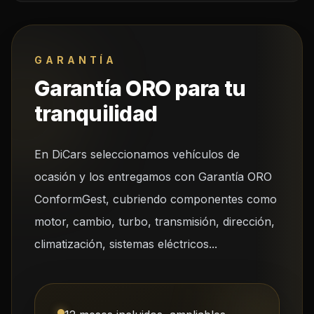
GARANTÍA
Garantía ORO para tu
tranquilidad
En DiCars seleccionamos vehículos de
ocasión y los entregamos con Garantía ORO
ConformGest, cubriendo componentes como
motor, cambio, turbo, transmisión, dirección,
climatización, sistemas eléctricos...