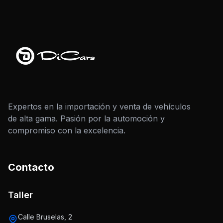
Expertos en la importación y venta de vehículos
de alta gama. Pasión por la automoción y
compromiso con la excelencia.
Contacto
Taller
Calle Bruselas, 2