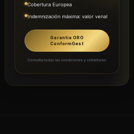
Cobertura Europea
Indemnización máxima: valor venal
Garantía ORO
ConformGest
Consulta todas las condiciones y coberturas.