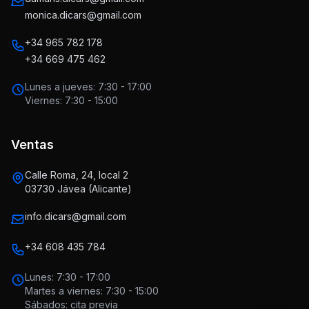
monica.dicars@gmail.com
+34 965 782 178
+34 669 475 462
Lunes a jueves: 7:30 - 17:00
Viernes: 7:30 - 15:00
Ventas
Calle Roma, 24, local 2
03730 Jávea (Alicante)
info.dicars@gmail.com
+34 608 435 784
Lunes: 7:30 - 17:00
Martes a viernes: 7:30 - 15:00
Sábados: cita previa