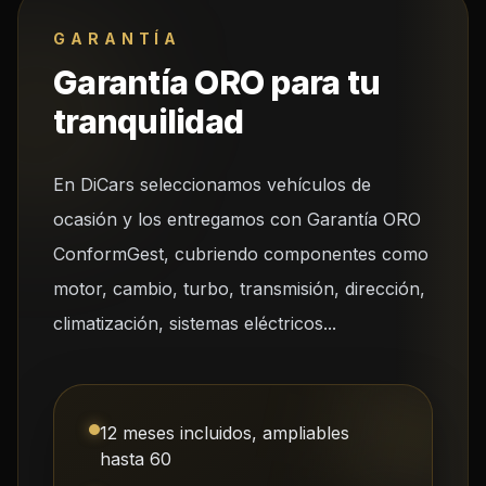
GARANTÍA
Garantía ORO para tu
tranquilidad
En DiCars seleccionamos vehículos de
ocasión y los entregamos con Garantía ORO
ConformGest, cubriendo componentes como
motor, cambio, turbo, transmisión, dirección,
climatización, sistemas eléctricos...
12 meses incluidos, ampliables
hasta 60