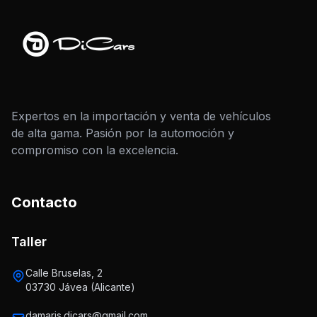
Expertos en la importación y venta de vehículos
de alta gama. Pasión por la automoción y
compromiso con la excelencia.
Contacto
Taller
Calle Bruselas, 2
03730 Jávea (Alicante)
damaris.dicars@gmail.com