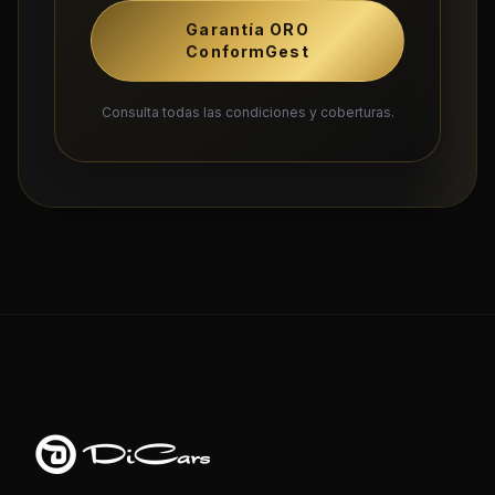
Garantía ORO
ConformGest
Consulta todas las condiciones y coberturas.