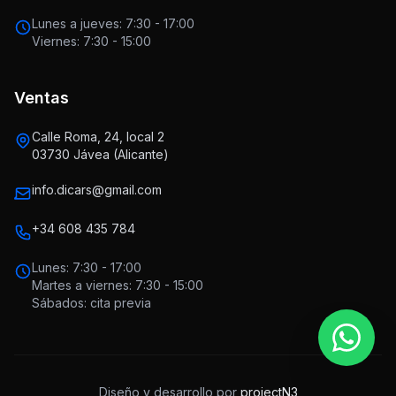
Lunes a jueves: 7:30 - 17:00
Viernes: 7:30 - 15:00
Ventas
Calle Roma, 24, local 2
03730 Jávea (Alicante)
info.dicars@gmail.com
+34 608 435 784
Lunes: 7:30 - 17:00
Martes a viernes: 7:30 - 15:00
Sábados: cita previa
Diseño y desarrollo por
projectN3