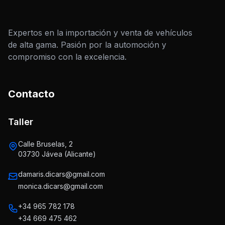
Expertos en la importación y venta de vehículos
de alta gama. Pasión por la automoción y
compromiso con la excelencia.
Contacto
Taller
Calle Bruselas, 2
03730 Jávea (Alicante)
damaris.dicars@gmail.com
monica.dicars@gmail.com
+34 965 782 178
+34 669 475 462