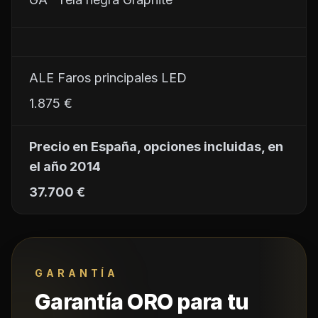
ALE	Faros principales LED
1.875 €
Precio en España, opciones incluidas, en 
el año 2014
37.700 €
GARANTÍA
Garantía ORO para tu