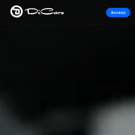
Acceso