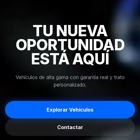
TU NUEVA
OPORTUNIDAD
ESTÁ AQUÍ
Vehículos de alta gama con garantía real y trato
personalizado.
Explorar Vehículos
Contactar